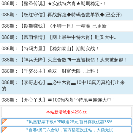
086期：【赌圣传说】★实战特六肖★期期稳定~！
086期：【杨红守信】再战辉煌◆特码合数单双◆(已公开)
086期：【期期赚钱】《平特一肖》━精准_已更新！
086期：【风雨惜情】【网上最牛中特六肖】哇又大中..
086期：【特码力量】【稳如泰山】期期实战！
086期：【神兵天降】灭庄合数◥一直被模仿！从未被超越！
086期：【千姿公主】单双━财富无限，上料！
086期：【李哥忠心】▃必中六肖▃10中10真刀真枪打出来
的..
086期：【开心丫头】〓100%内幕平特尾〓连连大中！
本站新增域名:4296.cc
*凤凰彩票下载APP即送28元,首日存款优惠38%
*香港/澳门六合彩，官方指定投注站，大额无忧