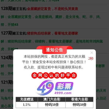
128期
赌王玄机:
金屋藏娇定富贵，不是蛇头哭衰衰
解：金屋藏娇定富贵，金屋是猴鸡。藏娇，是女肖兔、蛇、羊、鸡、
猪，开猪43
127期
赌王玄机:
猪前狗后结亲家，看看地支是哪家
解：猪前狗后结亲家，得猪狗，看看地支是哪家，是地肖蛇羊鸡狗鼠
虎，开蛇25
124期
赌王玄机:
牛马相见多奇妙，虎起蛇落惊四座
解：明肖牛马虎蛇,四解四位兔四岁虎,心水诗大意是虎蛇来了大家都害
怕，开牛05
121期
赌王玄机:
走马观花寻佳人，多情绿衫天下计
解：明肖马。佳人解羊蛇鸡兔。绿解绿肖牛龙羊狗。天偏看解出的天肖
马兔牛龙。玄机诗表达的是帝王微服私访觅得佳人，虽然觅得佳人但还
是心系天下。综合得马牛龙兔羊蛇，开兔15