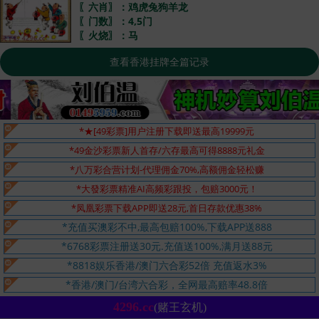
〖六肖〗：鸡虎兔狗羊龙
〖门数〗：4,5门
〖火烧〗：马
查看香港挂牌全篇记录
*★[49彩票]用户注册下载即送最高19999元
*49金沙彩票新人首存/六存最高可得8888元礼金
*八万彩合营计划-代理佣金70%,高额佣金轻松赚
*大發彩票精准AI高频彩跟投，包赔3000元！
*凤凰彩票下载APP即送28元,首日存款优惠38%
*充值买澳彩不中,最高包赔100%,下载APP送888
*6768彩票注册送30元.充值送100%,满月送88元
*8818娱乐香港/澳门六合彩52倍 充值返水3%
*香港/澳门/台湾六合彩，全网最高赔率48.8倍
4296.cc
(赌王玄机)