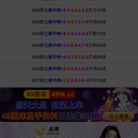
029期
七尾中特
=7.1.4.6.
3
.2.8
开马13准
028期
七尾中特
=5.3.
4
.7.2.1.6
开鸡34准
025期
七尾中特
=8.
1
.6.5.9.4.2
开猴11准
024期
七尾中特
=3.2.
5
.8.4.7.0
开狗45准
023期
七尾中特
=0.5.7.
9
.4.3.2
开虎29准
022期
七尾中特
=
4
.1.5.8.2.0.9
开鸡34准
021期
七尾中特
=7.
2
.6.5.0.9.4
开羊12准