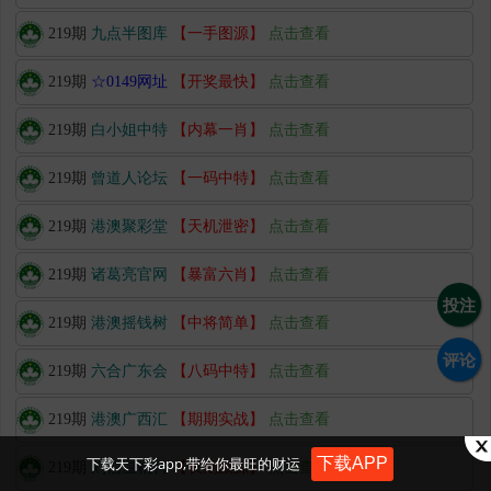
219期
九点半图库
【一手图源】
点击查看
219期
☆0149网址
【开奖最快】
点击查看
219期
白小姐中特
【内幕一肖】
点击查看
219期
曾道人论坛
【一码中特】
点击查看
219期
港澳聚彩堂
【天机泄密】
点击查看
219期
诸葛亮官网
【暴富六肖】
点击查看
投注
219期
港澳摇钱树
【中将简单】
点击查看
评论
219期
六合广东会
【八码中特】
点击查看
219期
港澳广西汇
【期期实战】
点击查看
下载天下彩app,带给你最旺的财运
下载APP
219期
刘伯温精料
【长期跟踪】
点击查看