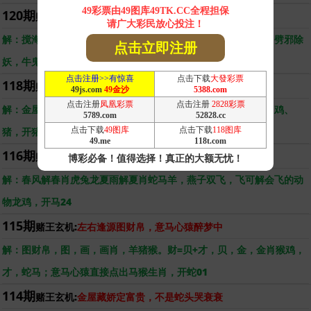
120期
赌王玄机:
搅海翻江多摆布，劈邪除妖向前越
解：搅海翻江多摆布，搅海翻江，龙蛇猴马；劈邪除妖向前越，劈邪除
妖，牛鬼蛇神，牛兔蛇，开牛41
118期
赌王玄机:
金屋藏娇定富贵，不是蛇头哭衰衰
解：金屋藏娇定富贵，金屋是猴鸡。藏娇，是女肖兔、蛇、羊、鸡、
猪，开猪31
116期
赌王玄机:
行下春风望夏雨，燕子双飞蝶儿舞
解：春风解春肖虎兔龙夏雨解夏肖蛇马羊，燕子双飞，飞可解会飞的动
物龙鸡，开马24
115期
赌王玄机:
左右逢源图财帛，意马心猿醉梦中
解：图财帛，图，画，画肖，羊猪猴。财=贝+才，贝，金，金肖猴鸡，
才，蛇马；意马心猿直接点出马猴生肖，开蛇01
114期
赌王玄机:
金屋藏娇定富贵，不是蛇头哭衰衰