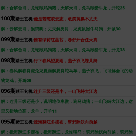
解：合解合肖，龙蛇猴鸡狗猪，天解天肖，兔马猴猪牛龙，开蛇25
100期
赌王玄机:
他是若随凌云志，敢笑黄巢不丈夫
解：云解云肖，猴鸡狗；丈夫解男肖，龙虎鼠猴牛马狗，开鼠30
099期
赌王玄机:
惟有绿荷红菡萏，卷舒开合任天真
解：合解合肖，龙蛇猴鸡狗猪，天解天肖，兔马猴猪牛龙，开龙38
098期
赌王玄机:
行下春风望夏雨，燕子双飞蝶儿舞
解：春风解春肖虎兔龙夏雨解夏肖蛇马羊，燕子双飞，飞可解会飞的动
物龙鸡，开鸡09
096期
赌王玄机:
连升三级还是小，一山飞峙大江边
解：连升三级还是小，说明地位卑微，狗马鸡猪；一山飞峙大江边，这
里又指地位高，龙羊，开羊11
095期
赌王玄机:
搅海翻江多摆布，劈邪除妖向前越
解：搅海翻江多摆布，搅海翻江，龙蛇猴马；劈邪除妖向前越，劈邪除