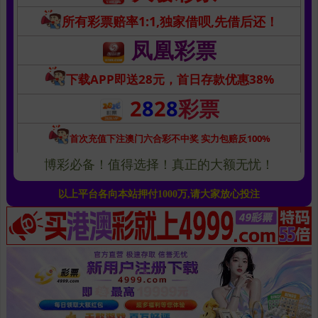
所有彩票赔率1:1,独家借呗,先借后还！
凤凰彩票
下载APP即送28元，首日存款优惠38%
2
8
2
8
彩票
首次充值下注澳门六合彩不中奖 实力包赔反100%
博彩必备！值得选择！真正的大额无忧！
以上平台各向本站押付1000万,请大家放心投注