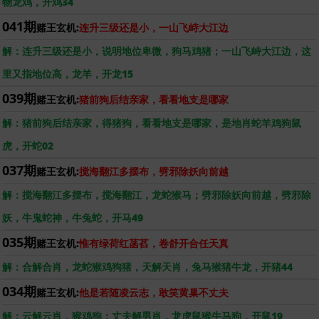
物龙鸡，开鸡34
041期
赌王玄机:
连升三级还是小，一山飞峙大江边
解：连升三级还是小，说明地位卑微，狗马鸡猪；一山飞峙大江边，这
里又指地位高，龙羊，开龙15
039期
赌王玄机:
猪前狗后结亲家，看看地支是哪家
解：猪前狗后结亲家，得猪狗，看看地支是哪家，是地肖蛇羊鸡狗鼠
虎，开蛇02
037期
赌王玄机:
搅海翻江多摆布，劈邪除妖向前越
解：搅海翻江多摆布，搅海翻江，龙蛇猴马；劈邪除妖向前越，劈邪除
妖，牛鬼蛇神，牛兔蛇，开马49
035期
赌王玄机:
惟有绿荷红菡萏，卷舒开合任天真
解：合解合肖，龙蛇猴鸡狗猪，天解天肖，兔马猴猪牛龙，开猪44
034期
赌王玄机:
他是若随凌云志，敢笑黄巢不丈夫
解：云解云肖，猴鸡狗；丈夫解男肖，龙虎鼠猴牛马狗，开鼠19