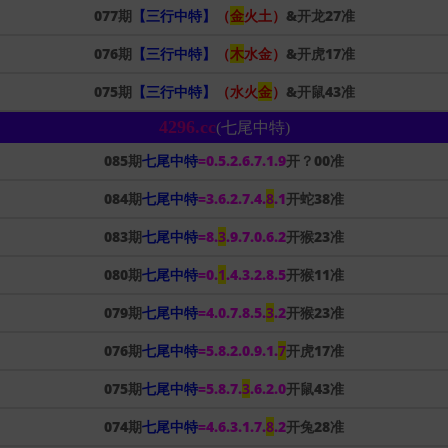
077期
【三行中特】
（
金
火土）
&开龙27准
076期
【三行中特】
（
木
水金）
&开虎17准
075期
【三行中特】
（水火
金
）
&开鼠43准
4296.cc
(七尾中特)
085期
七尾中特
=0.5.2.6.7.1.9
开？00准
084期
七尾中特
=3.6.2.7.4.
8
.1
开蛇38准
083期
七尾中特
=8.
3
.9.7.0.6.2
开猴23准
080期
七尾中特
=0.
1
.4.3.2.8.5
开猴11准
079期
七尾中特
=4.0.7.8.5.
3
.2
开猴23准
076期
七尾中特
=5.8.2.0.9.1.
7
开虎17准
075期
七尾中特
=5.8.7.
3
.6.2.0
开鼠43准
074期
七尾中特
=4.6.3.1.7.
8
.2
开兔28准