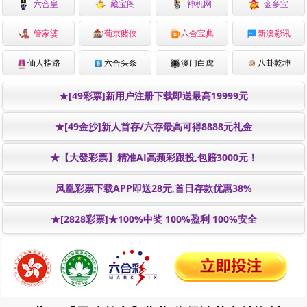
六合皇
藏宝阁
神机网
金多宝
管家婆
葡京赌侠
六合宝典
新澳彩讯
仙人指路
六合头条
澳门白虎
八卦乾坤
★[49彩票]新用户注册下载即送最高19999元
★[49金沙]新人首存/六存最高可得8888元礼金
★【大發彩票】精准AI高频彩跟投,包赔3000元！
凤凰彩票下载APP即送28元,首日存款优惠38%
★[2828彩票]★100%中奖 100%盈利 100%安全