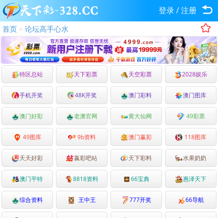
登录
/
注册
首页
论坛高手心水
>
特区总站
天下彩票
天空彩票
2028娱乐
手机开奖
48K开奖
澳门彩料
澳门图库
澳门好彩
老澳官网
黄大仙网
49彩票
49图库
9b资料
澳门赢彩
118图库
天天好彩
嬴彩吧站
天下彩料
水果奶奶
澳门平特
8818资料
66宝典
惠泽天下
综合资料
王中王
777开奖
66导航