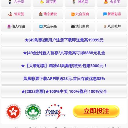
六合皇
藏宝阁
神机网
金多宝
管家婆
葡京赌侠
六合宝典
新澳彩讯
仙人指路
六合头条
澳门白虎
八卦乾坤
★[49彩票]新用户注册下载即送最高19999元
★[49金沙]新人首存/六存最高可得8888元礼金
★【大發彩票】精准AI高频彩跟投,包赔3000元！
凤凰彩票下载APP即送28元,首日存款优惠38%
★[2828彩票]★100%中奖 100%盈利 100%安全